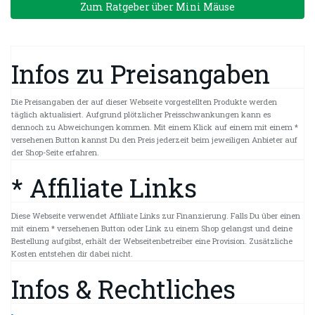
Zum Ratgeber über Mini Mäuse
Infos zu Preisangaben
Die Preisangaben der auf dieser Webseite vorgestellten Produkte werden
täglich aktualisiert. Aufgrund plötzlicher Preisschwankungen kann es
dennoch zu Abweichungen kommen. Mit einem Klick auf einem mit einem *
versehenen Button kannst Du den Preis jederzeit beim jeweiligen Anbieter auf
der Shop-Seite erfahren.
* Affiliate Links
Diese Webseite verwendet Affiliate Links zur Finanzierung. Falls Du über einen
mit einem * versehenen Button oder Link zu einem Shop gelangst und deine
Bestellung aufgibst, erhält der Webseitenbetreiber eine Provision. Zusätzliche
Kosten entstehen dir dabei nicht.
Infos & Rechtliches