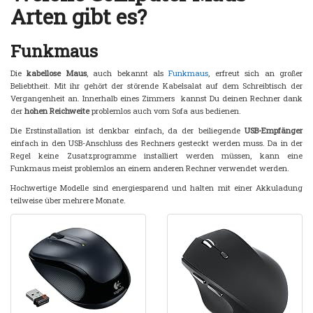
Arten gibt es?
Funkmaus
Die
kabellose Maus
, auch bekannt als
Funkmaus
, erfreut sich an großer
Beliebtheit. Mit ihr gehört der störende Kabelsalat auf dem Schreibtisch der
Vergangenheit an. Innerhalb eines Zimmers kannst Du deinen Rechner dank
der
hohen Reichweite
problemlos auch vom Sofa aus bedienen.
Die Erstinstallation ist denkbar einfach, da der beiliegende
USB-Empfänger
einfach in den USB-Anschluss des Rechners gesteckt werden muss. Da in der
Regel keine Zusatzprogramme installiert werden müssen, kann eine
Funkmaus meist problemlos an einem anderen Rechner verwendet werden.
Hochwertige Modelle sind energiesparend und halten mit einer Akkuladung
teilweise über mehrere Monate.