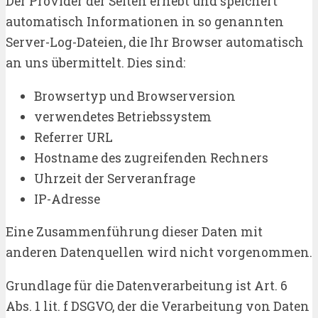
Der Provider der Seiten erhebt und speichert
automatisch Informationen in so genannten
Server-Log-Dateien, die Ihr Browser automatisch
an uns übermittelt. Dies sind:
Browsertyp und Browserversion
verwendetes Betriebssystem
Referrer URL
Hostname des zugreifenden Rechners
Uhrzeit der Serveranfrage
IP-Adresse
Eine Zusammenführung dieser Daten mit
anderen Datenquellen wird nicht vorgenommen.
Grundlage für die Datenverarbeitung ist Art. 6
Abs. 1 lit. f DSGVO, der die Verarbeitung von Daten