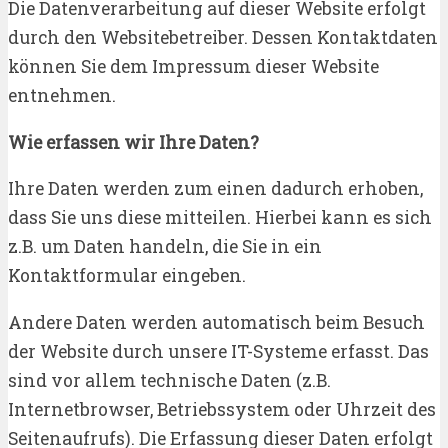
Die Datenverarbeitung auf dieser Website erfolgt
durch den Websitebetreiber. Dessen Kontaktdaten
können Sie dem Impressum dieser Website
entnehmen.
Wie erfassen wir Ihre Daten?
Ihre Daten werden zum einen dadurch erhoben,
dass Sie uns diese mitteilen. Hierbei kann es sich
z.B. um Daten handeln, die Sie in ein
Kontaktformular eingeben.
Andere Daten werden automatisch beim Besuch
der Website durch unsere IT-Systeme erfasst. Das
sind vor allem technische Daten (z.B.
Internetbrowser, Betriebssystem oder Uhrzeit des
Seitenaufrufs). Die Erfassung dieser Daten erfolgt