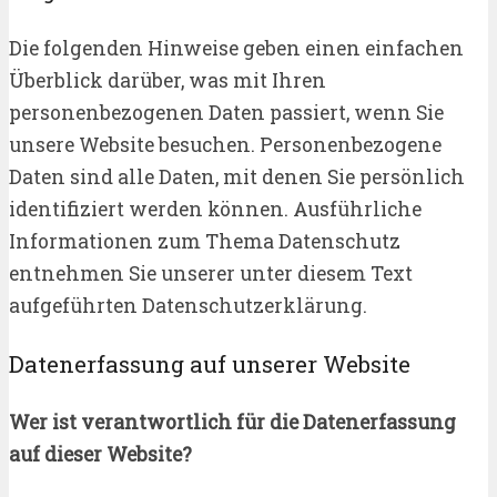
Die folgenden Hinweise geben einen einfachen
Überblick darüber, was mit Ihren
personenbezogenen Daten passiert, wenn Sie
unsere Website besuchen. Personenbezogene
Daten sind alle Daten, mit denen Sie persönlich
identifiziert werden können. Ausführliche
Informationen zum Thema Datenschutz
entnehmen Sie unserer unter diesem Text
aufgeführten Datenschutzerklärung.
Datenerfassung auf unserer Website
Wer ist verantwortlich für die Datenerfassung
auf dieser Website?