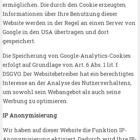
ermöglichen. Die durch den Cookie erzeugten
Informationen über Ihre Benutzung dieser
Website werden in der Regel an einen Server von
Google in den USA übertragen und dort
gespeichert.
Die Speicherung von Google-Analytics-Cookies
erfolgt auf Grundlage von Art. 6 Abs. 1 lit. f
DSGVO. Der Websitebetreiber hat ein berechtigtes
Interesse an der Analyse des Nutzerverhaltens,
um sowohl sein Webangebot als auch seine
Werbung zu optimieren.
IP Anonymisierung
Wir haben auf dieser Website die Funktion IP-
Anonymisierung aktiviert. Dadurch wird Ihre IP-