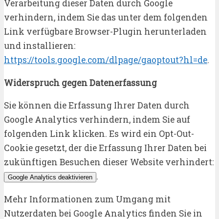
Verarbeitung dieser Daten durch Google
verhindern, indem Sie das unter dem folgenden
Link verfügbare Browser-Plugin herunterladen
und installieren:
https://tools.google.com/dlpage/gaoptout?hl=de
.
Widerspruch gegen Datenerfassung
Sie können die Erfassung Ihrer Daten durch
Google Analytics verhindern, indem Sie auf
folgenden Link klicken. Es wird ein Opt-Out-
Cookie gesetzt, der die Erfassung Ihrer Daten bei
zukünftigen Besuchen dieser Website verhindert:
.
Google Analytics deaktivieren
Mehr Informationen zum Umgang mit
Nutzerdaten bei Google Analytics finden Sie in