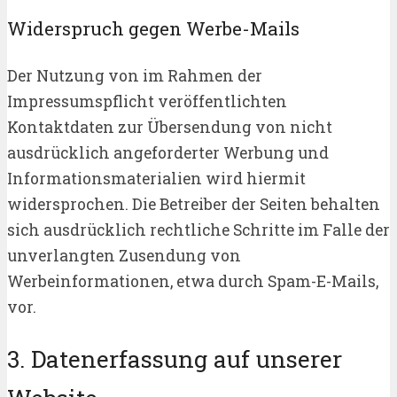
Widerspruch gegen Werbe-Mails
Der Nutzung von im Rahmen der
Impressumspflicht veröffentlichten
Kontaktdaten zur Übersendung von nicht
ausdrücklich angeforderter Werbung und
Informationsmaterialien wird hiermit
widersprochen. Die Betreiber der Seiten behalten
sich ausdrücklich rechtliche Schritte im Falle der
unverlangten Zusendung von
Werbeinformationen, etwa durch Spam-E-Mails,
vor.
3. Datenerfassung auf unserer