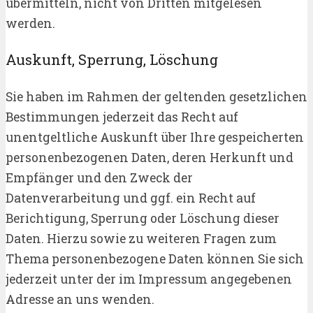
übermitteln, nicht von Dritten mitgelesen
werden.
Auskunft, Sperrung, Löschung
Sie haben im Rahmen der geltenden gesetzlichen
Bestimmungen jederzeit das Recht auf
unentgeltliche Auskunft über Ihre gespeicherten
personenbezogenen Daten, deren Herkunft und
Empfänger und den Zweck der
Datenverarbeitung und ggf. ein Recht auf
Berichtigung, Sperrung oder Löschung dieser
Daten. Hierzu sowie zu weiteren Fragen zum
Thema personenbezogene Daten können Sie sich
jederzeit unter der im Impressum angegebenen
Adresse an uns wenden.