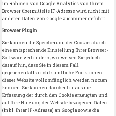
im Rahmen von Google Analytics von Ihrem
Browser übermittelte IP-Adresse wird nicht mit
anderen Daten von Google zusammengeführt.
Browser Plugin
Sie können die Speicherung der Cookies durch
eine entsprechende Einstellung Ihrer Browser-
Software verhindern; wir weisen Sie jedoch
darauf hin, dass Sie in diesem Fall
gegebenenfalls nicht sämtliche Funktionen
dieser Website vollumfänglich werden nutzen
können. Sie können darüber hinaus die
Erfassung der durch den Cookie erzeugten und
auf Ihre Nutzung der Website bezogenen Daten
(inkl. Ihrer IP-Adresse) an Google sowie die