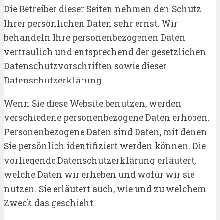
Die Betreiber dieser Seiten nehmen den Schutz
Ihrer persönlichen Daten sehr ernst. Wir
behandeln Ihre personenbezogenen Daten
vertraulich und entsprechend der gesetzlichen
Datenschutzvorschriften sowie dieser
Datenschutzerklärung.
Wenn Sie diese Website benutzen, werden
verschiedene personenbezogene Daten erhoben.
Personenbezogene Daten sind Daten, mit denen
Sie persönlich identifiziert werden können. Die
vorliegende Datenschutzerklärung erläutert,
welche Daten wir erheben und wofür wir sie
nutzen. Sie erläutert auch, wie und zu welchem
Zweck das geschieht.