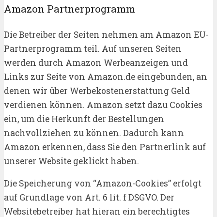
Amazon Partnerprogramm
Die Betreiber der Seiten nehmen am Amazon EU-
Partnerprogramm teil. Auf unseren Seiten
werden durch Amazon Werbeanzeigen und
Links zur Seite von Amazon.de eingebunden, an
denen wir über Werbekostenerstattung Geld
verdienen können. Amazon setzt dazu Cookies
ein, um die Herkunft der Bestellungen
nachvollziehen zu können. Dadurch kann
Amazon erkennen, dass Sie den Partnerlink auf
unserer Website geklickt haben.
Die Speicherung von “Amazon-Cookies” erfolgt
auf Grundlage von Art. 6 lit. f DSGVO. Der
Websitebetreiber hat hieran ein berechtigtes