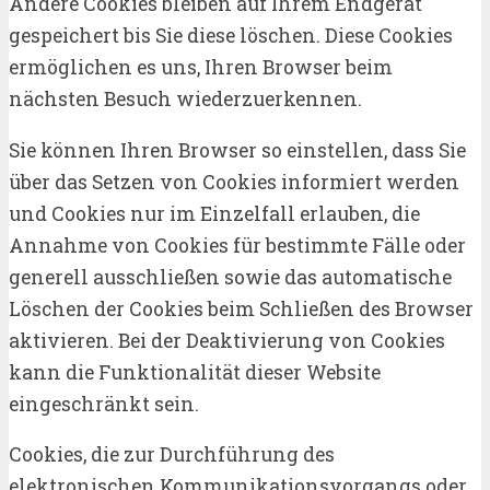
Andere Cookies bleiben auf Ihrem Endgerät
gespeichert bis Sie diese löschen. Diese Cookies
ermöglichen es uns, Ihren Browser beim
nächsten Besuch wiederzuerkennen.
Sie können Ihren Browser so einstellen, dass Sie
über das Setzen von Cookies informiert werden
und Cookies nur im Einzelfall erlauben, die
Annahme von Cookies für bestimmte Fälle oder
generell ausschließen sowie das automatische
Löschen der Cookies beim Schließen des Browser
aktivieren. Bei der Deaktivierung von Cookies
kann die Funktionalität dieser Website
eingeschränkt sein.
Cookies, die zur Durchführung des
elektronischen Kommunikationsvorgangs oder