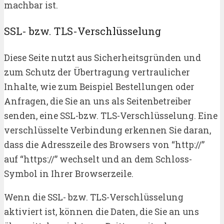
machbar ist.
SSL- bzw. TLS-Verschlüsselung
Diese Seite nutzt aus Sicherheitsgründen und
zum Schutz der Übertragung vertraulicher
Inhalte, wie zum Beispiel Bestellungen oder
Anfragen, die Sie an uns als Seitenbetreiber
senden, eine SSL-bzw. TLS-Verschlüsselung. Eine
verschlüsselte Verbindung erkennen Sie daran,
dass die Adresszeile des Browsers von “http://”
auf “https://” wechselt und an dem Schloss-
Symbol in Ihrer Browserzeile.
Wenn die SSL- bzw. TLS-Verschlüsselung
aktiviert ist, können die Daten, die Sie an uns