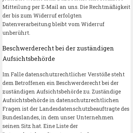
Mitteilung per E-Mail an uns. Die Rechtmäßigkeit
der bis zum Widerruf erfolgten
Datenverarbeitung bleibt vom Widerruf
unberührt.
Beschwerderecht bei der zuständigen
Aufsichtsbehörde
Im Falle datenschutzrechtlicher Verstöße steht
dem Betroffenen ein Beschwerderecht bei der
zuständigen Aufsichtsbehörde zu. Zuständige
Aufsichtsbehörde in datenschutzrechtlichen
Fragen ist der Landesdatenschutzbeauftragte des
Bundeslandes, in dem unser Unternehmen
seinen Sitz hat. Eine Liste der