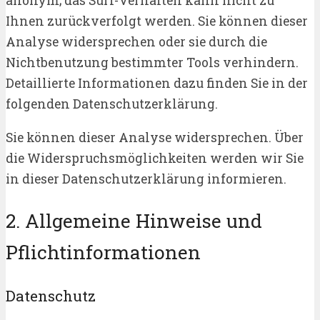
anonym; das Surf-Verhalten kann nicht zu
Ihnen zurückverfolgt werden. Sie können dieser
Analyse widersprechen oder sie durch die
Nichtbenutzung bestimmter Tools verhindern.
Detaillierte Informationen dazu finden Sie in der
folgenden Datenschutzerklärung.
Sie können dieser Analyse widersprechen. Über
die Widerspruchsmöglichkeiten werden wir Sie
in dieser Datenschutzerklärung informieren.
2. Allgemeine Hinweise und
Pflichtinformationen
Datenschutz