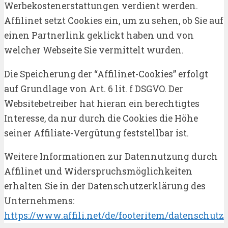
Werbekostenerstattungen verdient werden.
Affilinet setzt Cookies ein, um zu sehen, ob Sie auf
einen Partnerlink geklickt haben und von
welcher Webseite Sie vermittelt wurden.
Die Speicherung der “Affilinet-Cookies” erfolgt
auf Grundlage von Art. 6 lit. f DSGVO. Der
Websitebetreiber hat hieran ein berechtigtes
Interesse, da nur durch die Cookies die Höhe
seiner Affiliate-Vergütung feststellbar ist.
Weitere Informationen zur Datennutzung durch
Affilinet und Widerspruchsmöglichkeiten
erhalten Sie in der Datenschutzerklärung des
Unternehmens:
https://www.affili.net/de/footeritem/datenschutz