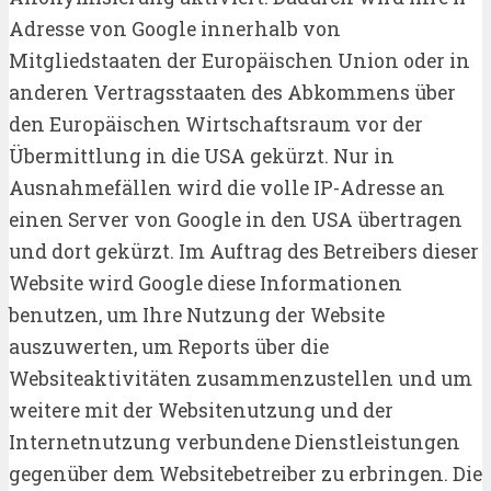
Adresse von Google innerhalb von
Mitgliedstaaten der Europäischen Union oder in
anderen Vertragsstaaten des Abkommens über
den Europäischen Wirtschaftsraum vor der
Übermittlung in die USA gekürzt. Nur in
Ausnahmefällen wird die volle IP-Adresse an
einen Server von Google in den USA übertragen
und dort gekürzt. Im Auftrag des Betreibers dieser
Website wird Google diese Informationen
benutzen, um Ihre Nutzung der Website
auszuwerten, um Reports über die
Websiteaktivitäten zusammenzustellen und um
weitere mit der Websitenutzung und der
Internetnutzung verbundene Dienstleistungen
gegenüber dem Websitebetreiber zu erbringen. Die