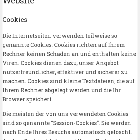
Website
Cookies
Die Internetseiten verwenden teilweise so
genannte Cookies. Cookies richten auf Ihrem
Rechner keinen Schaden an und enthalten keine
Viren. Cookies dienen dazu, unser Angebot
nutzerfreundlicher, effektiver und sicherer zu
machen. Cookies sind kleine Textdateien, die auf
Ihrem Rechner abgelegt werden und die Ihr
Browser speichert.
Die meisten der von uns verwendeten Cookies
sind so genannte “Session-Cookies”. Sie werden
nach Ende Ihres Besuchs automatisch gelöscht.