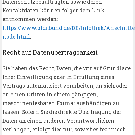
Datenschutzbeauftragten sowie deren
Kontaktdaten können folgendem Link
entnommen werden:
https://www.bfdi.bund.de/DE/Infothek/Anschrift
node.html
.
Recht auf Datenübertragbarkeit
Sie haben das Recht, Daten, die wir auf Grundlage
Ihrer Einwilligung oder in Erfüllung eines
Vertrags automatisiert verarbeiten, an sich oder
an einen Dritten in einem gängigen,
maschinenlesbaren Format aushändigen zu
lassen. Sofern Sie die direkte Übertragung der
Daten an einen anderen Verantwortlichen
verlangen, erfolgt dies nur, soweit es technisch