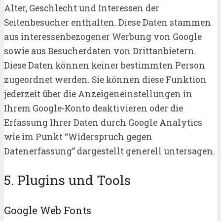
Alter, Geschlecht und Interessen der
Seitenbesucher enthalten. Diese Daten stammen
aus interessenbezogener Werbung von Google
sowie aus Besucherdaten von Drittanbietern.
Diese Daten können keiner bestimmten Person
zugeordnet werden. Sie können diese Funktion
jederzeit über die Anzeigeneinstellungen in
Ihrem Google-Konto deaktivieren oder die
Erfassung Ihrer Daten durch Google Analytics
wie im Punkt “Widerspruch gegen
Datenerfassung” dargestellt generell untersagen.
5. Plugins und Tools
Google Web Fonts