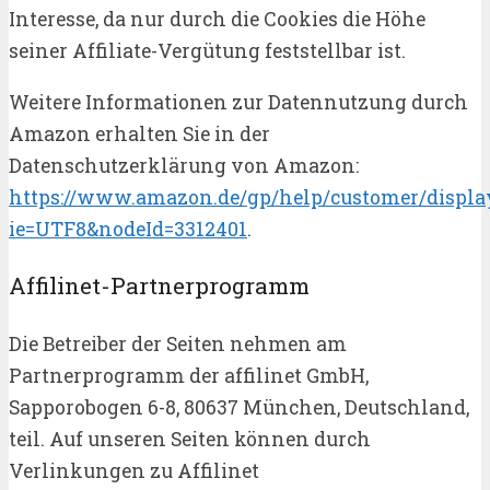
Interesse, da nur durch die Cookies die Höhe
seiner Affiliate-Vergütung feststellbar ist.
Weitere Informationen zur Datennutzung durch
Amazon erhalten Sie in der
Datenschutzerklärung von Amazon:
https://www.amazon.de/gp/help/customer/display
ie=UTF8&nodeId=3312401
.
Affilinet-Partnerprogramm
Die Betreiber der Seiten nehmen am
Partnerprogramm der affilinet GmbH,
Sapporobogen 6-8, 80637 München, Deutschland,
teil. Auf unseren Seiten können durch
Verlinkungen zu Affilinet