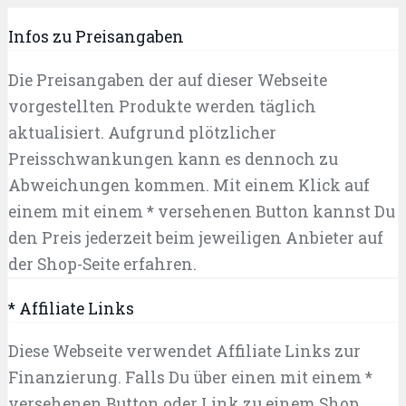
Infos zu Preisangaben
Die Preisangaben der auf dieser Webseite
vorgestellten Produkte werden täglich
aktualisiert. Aufgrund plötzlicher
Preisschwankungen kann es dennoch zu
Abweichungen kommen. Mit einem Klick auf
einem mit einem * versehenen Button kannst Du
den Preis jederzeit beim jeweiligen Anbieter auf
der Shop-Seite erfahren.
* Affiliate Links
Diese Webseite verwendet Affiliate Links zur
Finanzierung. Falls Du über einen mit einem *
versehenen Button oder Link zu einem Shop