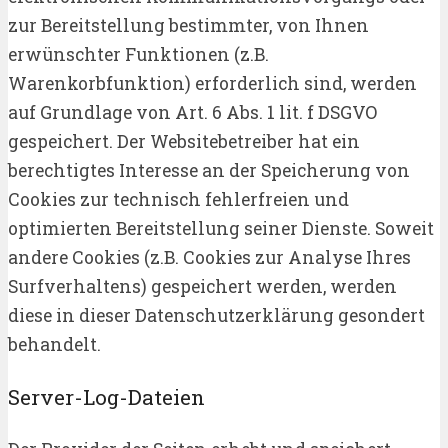
zur Bereitstellung bestimmter, von Ihnen
erwünschter Funktionen (z.B.
Warenkorbfunktion) erforderlich sind, werden
auf Grundlage von Art. 6 Abs. 1 lit. f DSGVO
gespeichert. Der Websitebetreiber hat ein
berechtigtes Interesse an der Speicherung von
Cookies zur technisch fehlerfreien und
optimierten Bereitstellung seiner Dienste. Soweit
andere Cookies (z.B. Cookies zur Analyse Ihres
Surfverhaltens) gespeichert werden, werden
diese in dieser Datenschutzerklärung gesondert
behandelt.
Server-Log-Dateien