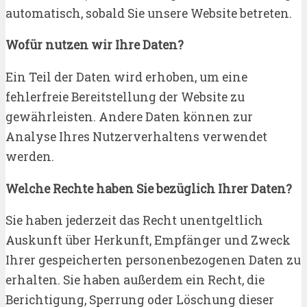
automatisch, sobald Sie unsere Website betreten.
Wofür nutzen wir Ihre Daten?
Ein Teil der Daten wird erhoben, um eine
fehlerfreie Bereitstellung der Website zu
gewährleisten. Andere Daten können zur
Analyse Ihres Nutzerverhaltens verwendet
werden.
Welche Rechte haben Sie bezüglich Ihrer Daten?
Sie haben jederzeit das Recht unentgeltlich
Auskunft über Herkunft, Empfänger und Zweck
Ihrer gespeicherten personenbezogenen Daten zu
erhalten. Sie haben außerdem ein Recht, die
Berichtigung, Sperrung oder Löschung dieser