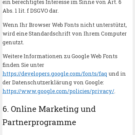
ein berechtigtes Interesse im Sinne von Art. 6
Abs. 1 lit. f DSGVO dar.
Wenn Ihr Browser Web Fonts nicht unterstützt,
wird eine Standardschrift von Ihrem Computer
genutzt.
Weitere Informationen zu Google Web Fonts
finden Sie unter
https://developers.google.com/fonts/faq
und in
der Datenschutzerklärung von Google:
https://www.google.com/policies/privacy/
.
6. Online Marketing und
Partnerprogramme