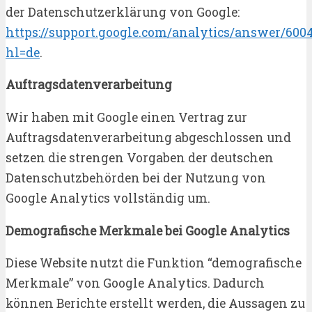
der Datenschutzerklärung von Google:
https://support.google.com/analytics/answer/600
hl=de
.
Auftragsdatenverarbeitung
Wir haben mit Google einen Vertrag zur
Auftragsdatenverarbeitung abgeschlossen und
setzen die strengen Vorgaben der deutschen
Datenschutzbehörden bei der Nutzung von
Google Analytics vollständig um.
Demografische Merkmale bei Google Analytics
Diese Website nutzt die Funktion “demografische
Merkmale” von Google Analytics. Dadurch
können Berichte erstellt werden, die Aussagen zu