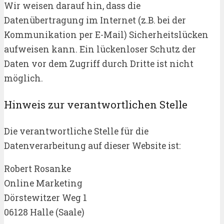
Wir weisen darauf hin, dass die
Datenübertragung im Internet (z.B. bei der
Kommunikation per E-Mail) Sicherheitslücken
aufweisen kann. Ein lückenloser Schutz der
Daten vor dem Zugriff durch Dritte ist nicht
möglich.
Hinweis zur verantwortlichen Stelle
Die verantwortliche Stelle für die
Datenverarbeitung auf dieser Website ist:
Robert Rosanke
Online Marketing
Dörstewitzer Weg 1
06128 Halle (Saale)