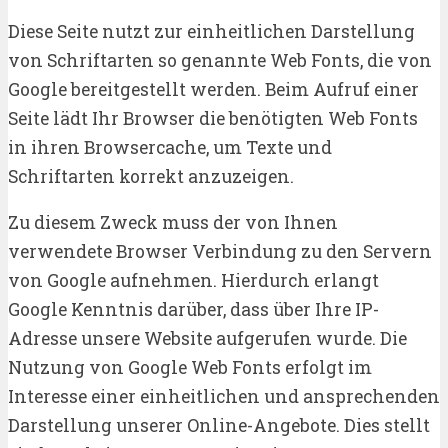
Diese Seite nutzt zur einheitlichen Darstellung
von Schriftarten so genannte Web Fonts, die von
Google bereitgestellt werden. Beim Aufruf einer
Seite lädt Ihr Browser die benötigten Web Fonts
in ihren Browsercache, um Texte und
Schriftarten korrekt anzuzeigen.
Zu diesem Zweck muss der von Ihnen
verwendete Browser Verbindung zu den Servern
von Google aufnehmen. Hierdurch erlangt
Google Kenntnis darüber, dass über Ihre IP-
Adresse unsere Website aufgerufen wurde. Die
Nutzung von Google Web Fonts erfolgt im
Interesse einer einheitlichen und ansprechenden
Darstellung unserer Online-Angebote. Dies stellt