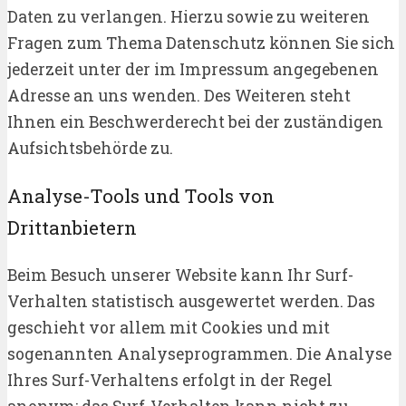
Daten zu verlangen. Hierzu sowie zu weiteren
Fragen zum Thema Datenschutz können Sie sich
jederzeit unter der im Impressum angegebenen
Adresse an uns wenden. Des Weiteren steht
Ihnen ein Beschwerderecht bei der zuständigen
Aufsichtsbehörde zu.
Analyse-Tools und Tools von
Drittanbietern
Beim Besuch unserer Website kann Ihr Surf-
Verhalten statistisch ausgewertet werden. Das
geschieht vor allem mit Cookies und mit
sogenannten Analyseprogrammen. Die Analyse
Ihres Surf-Verhaltens erfolgt in der Regel