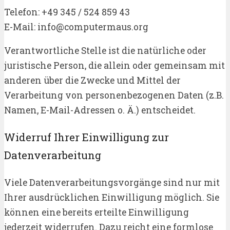
Telefon: +49 345 / 524 859 43
E-Mail: info@computermaus.org
Verantwortliche Stelle ist die natürliche oder
juristische Person, die allein oder gemeinsam mit
anderen über die Zwecke und Mittel der
Verarbeitung von personenbezogenen Daten (z.B.
Namen, E-Mail-Adressen o. Ä.) entscheidet.
Widerruf Ihrer Einwilligung zur
Datenverarbeitung
Viele Datenverarbeitungsvorgänge sind nur mit
Ihrer ausdrücklichen Einwilligung möglich. Sie
können eine bereits erteilte Einwilligung
jederzeit widerrufen. Dazu reicht eine formlose