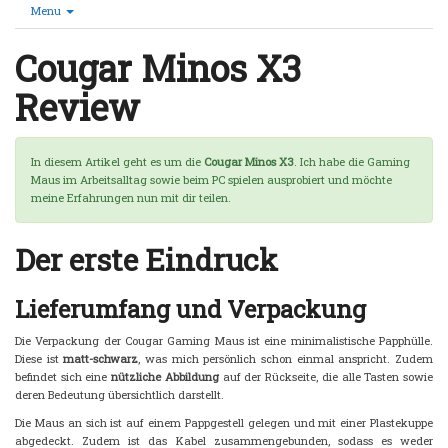
Menu
Cougar Minos X3
Review
In diesem Artikel geht es um die
Cougar Minos X3
. Ich habe die Gaming
Maus im Arbeitsalltag sowie beim PC spielen ausprobiert und möchte
meine Erfahrungen nun mit dir teilen.
Der erste Eindruck
Lieferumfang und Verpackung
Die Verpackung der Cougar Gaming Maus ist eine minimalistische Papphülle.
Diese ist
matt-schwarz
, was mich persönlich schon einmal anspricht. Zudem
befindet sich eine
nützliche Abbildung
auf der Rückseite, die alle Tasten sowie
deren Bedeutung übersichtlich darstellt.
Die Maus an sich ist auf einem Pappgestell gelegen und mit einer Plastekuppe
abgedeckt. Zudem ist das Kabel zusammengebunden, sodass es weder