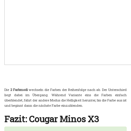
Die
2 Farbmodi
wechseln die Farben der Reihenfolge nach ab. Der Unterschied
liegt dabei im Übergang. Während Variante eins die Farben einfach
überblendet, fährt der andere Modus die Helligkeit herunter, bis die Farbe aus ist
und beginnt dann die nächste Farbe einzublenden.
Fazit: Cougar Minos X3